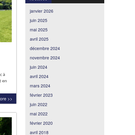
janvier 2026
juin 2025
mai 2025
avril 2025
décembre 2024
novembre 2024
juin 2024
c à
avril 2024
t en
mars 2024
février 2023
ore >>
juin 2022
mai 2022
février 2020
avril 2018