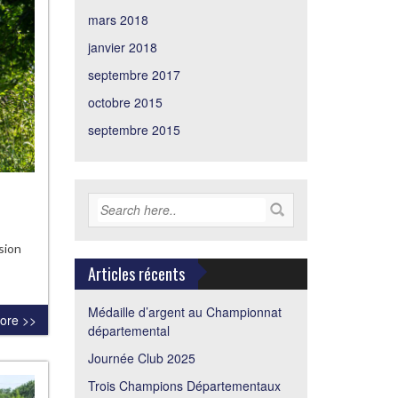
mars 2018
janvier 2018
septembre 2017
octobre 2015
septembre 2015
sion
Articles récents
Médaille d’argent au Championnat
ore >>
départemental
Journée Club 2025
Trois Champions Départementaux