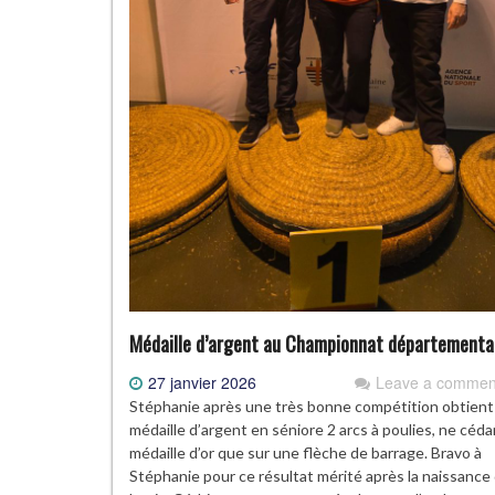
Médaille d’argent au Championnat départementa
27 janvier 2026
Leave a commen
Stéphanie après une très bonne compétition obtient 
médaille d’argent en séniore 2 arcs à poulies, ne céda
médaille d’or que sur une flèche de barrage. Bravo à
Stéphanie pour ce résultat mérité après la naissance