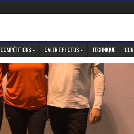
d
 COMPÉTITIONS
GALERIE PHOTOS
TECHNIQUE
CON