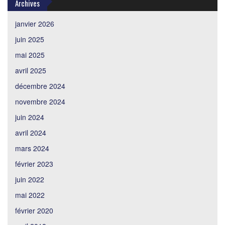
Archives
janvier 2026
juin 2025
mai 2025
avril 2025
décembre 2024
novembre 2024
juin 2024
avril 2024
mars 2024
février 2023
juin 2022
mai 2022
février 2020