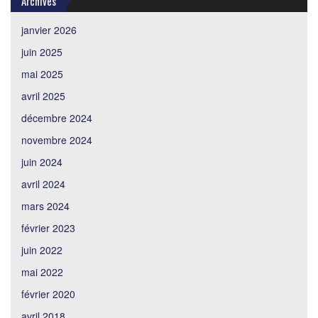
Archives
janvier 2026
juin 2025
mai 2025
avril 2025
décembre 2024
novembre 2024
juin 2024
avril 2024
mars 2024
février 2023
juin 2022
mai 2022
février 2020
avril 2018