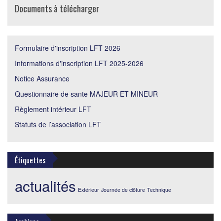
Documents à télécharger
Formulaire d'inscription LFT 2026
Informations d'inscription LFT 2025-2026
Notice Assurance
Questionnaire de sante MAJEUR ET MINEUR
Règlement intérieur LFT
Statuts de l’association LFT
Étiquettes
actualités
Extérieur
Journée de clôture
Technique