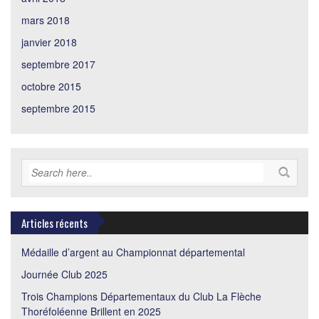
mars 2018
janvier 2018
septembre 2017
octobre 2015
septembre 2015
Articles récents
Médaille d’argent au Championnat départemental
Journée Club 2025
Trois Champions Départementaux du Club La Flèche
Thoréfoléenne Brillent en 2025