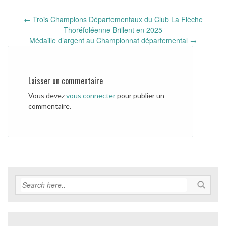
Post
←
Trois Champions Départementaux du Club La Flèche
navigation
Thoréfoléenne Brillent en 2025
Médaille d’argent au Championnat départemental
→
Laisser un commentaire
Vous devez
vous connecter
pour publier un
commentaire.